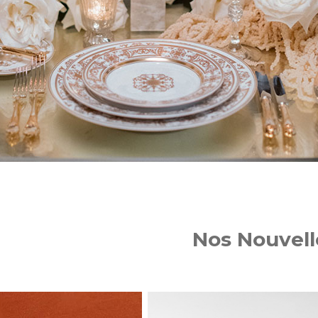
Nos Nouvell