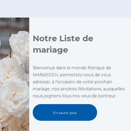
Notre Liste de
mariage
Bienvenue dans le monde féérique de
MANASSEH, permettez-nous de vous
adresser, à l'occasion de votre prochain
mariage, nos sincères félicitations, auxquelles
nous joignons tous nos veux de bonheur.
En savoir plus