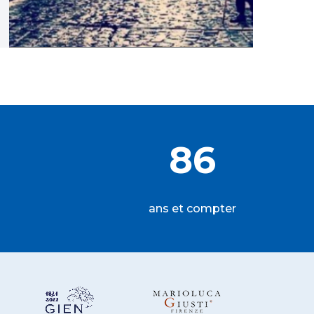
86
ans et compter