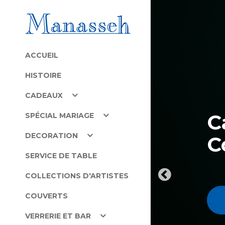
ACCUEIL
HISTOIRE
CADEAUX
SPÉCIAL MARIAGE
DECORATION
SERVICE DE TABLE
COLLECTIONS D'ARTISTES
COUVERTS
VERRERIE ET BAR