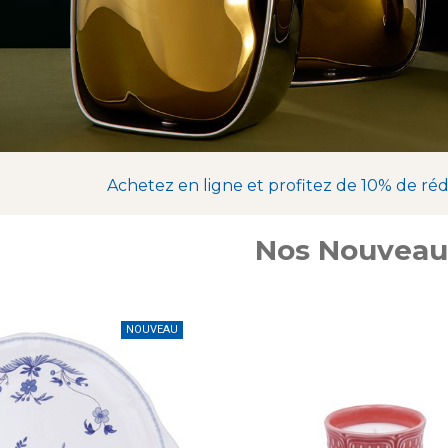
Achetez en ligne et profitez de 10% de ré
Nos Nouveau
NOUVEAU