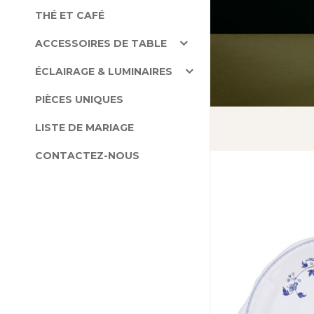
THÉ ET CAFÉ
ACCESSOIRES DE TABLE
ÉCLAIRAGE & LUMINAIRES
PIÈCES UNIQUES
LISTE DE MARIAGE
CONTACTEZ-NOUS
NOUVEAU