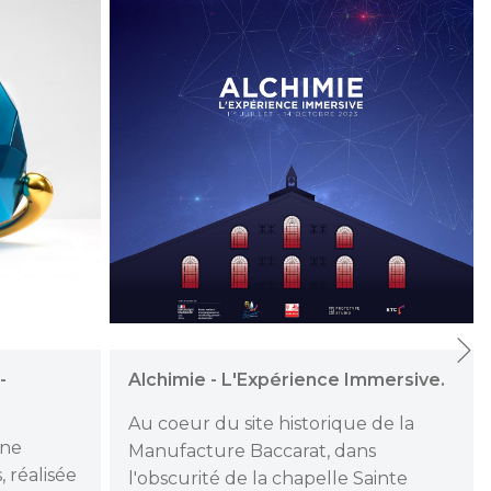
-
Alchimie - L'Expérience Immersive.
Au coeur du site historique de la
une
Manufacture Baccarat, dans
, réalisée
l'obscurité de la chapelle Sainte