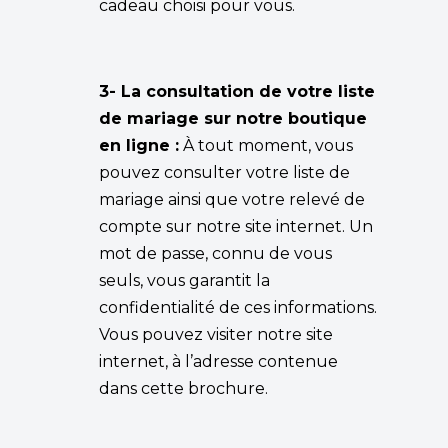
cadeau choisi pour vous.
3- La consultation de votre liste
de mariage sur notre boutique
en ligne :
À tout moment, vous
pouvez consulter votre liste de
mariage ainsi que votre relevé de
compte sur notre site internet. Un
mot de passe, connu de vous
seuls, vous garantit la
confidentialité de ces informations.
Vous pouvez visiter notre site
internet, à l’adresse contenue
dans cette brochure.