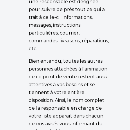
une responsable est désignée
pour suivre de près tout ce qui a
trait à celle-ci : informations,
messages, instructions
particulières, courrier,
commandes, livraisons, réparations,
etc.
Bien entendu, toutes les autres
personnes attachées à l'animation
de ce point de vente restent aussi
attentives à vos besoins et se
tiennent à votre entière
disposition. Ainsi, le nom complet
de la responsable en charge de
votre liste apparaît dans chacun
de nos avisés vous informant du