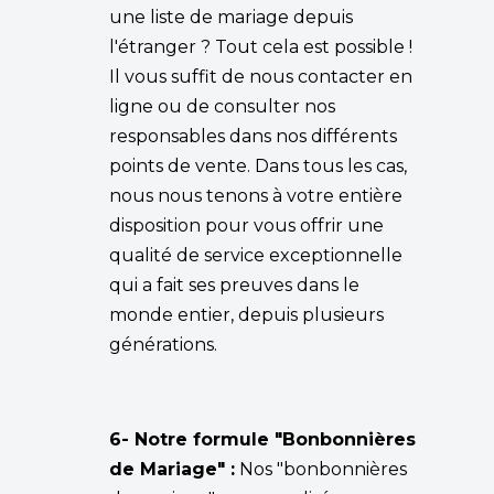
une liste de mariage depuis
l'étranger ? Tout cela est possible !
Il vous suffit de nous contacter en
ligne ou de consulter nos
responsables dans nos différents
points de vente. Dans tous les cas,
nous nous tenons à votre entière
disposition pour vous offrir une
qualité de service exceptionnelle
qui a fait ses preuves dans le
monde entier, depuis plusieurs
générations.
6- Notre formule "Bonbonnières
de Mariage" :
Nos "bonbonnières