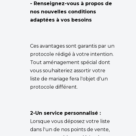
- Renseignez-vous à propos de
nos nouvelles conditions
adaptées à vos besoins
Ces avantages sont garantis par un
protocole rédigé à votre intention.
Tout aménagement spécial dont
vous souhaiteriez assortir votre
liste de mariage fera l'objet d'un
protocole différent.
2-Un service personnalisé :
Lorsque vous déposez votre liste
dans l'un de nos points de vente,