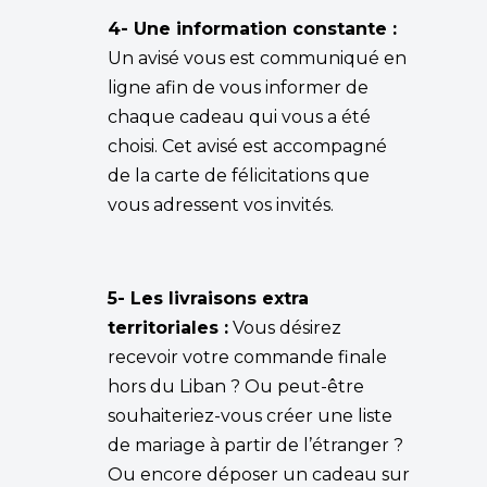
4- Une information constante :
Un avisé vous est communiqué en
ligne afin de vous informer de
chaque cadeau qui vous a été
choisi. Cet avisé est accompagné
de la carte de félicitations que
vous adressent vos invités.
5- Les livraisons extra
territoriales :
Vous désirez
recevoir votre commande finale
hors du Liban ? Ou peut-être
souhaiteriez-vous créer une liste
de mariage à partir de l’étranger ?
Ou encore déposer un cadeau sur