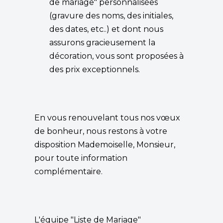
de mariage" personnalisées
(gravure des noms, des initiales,
des dates, etc..) et dont nous
assurons gracieusement la
décoration, vous sont proposées à
des prix exceptionnels.
En vous renouvelant tous nos vœux
de bonheur, nous restons à votre
disposition Mademoiselle, Monsieur,
pour toute information
complémentaire.
L'équipe "Liste de Mariage"