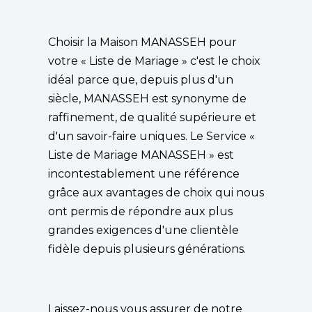
Choisir la Maison MANASSEH pour
votre « Liste de Mariage » c'est le choix
idéal parce que, depuis plus d'un
siècle, MANASSEH est synonyme de
raffinement, de qualité supérieure et
d'un savoir-faire uniques. Le Service «
Liste de Mariage MANASSEH » est
incontestablement une référence
grâce aux avantages de choix qui nous
ont permis de répondre aux plus
grandes exigences d'une clientèle
fidèle depuis plusieurs générations.
Laissez-nous vous assurer de notre