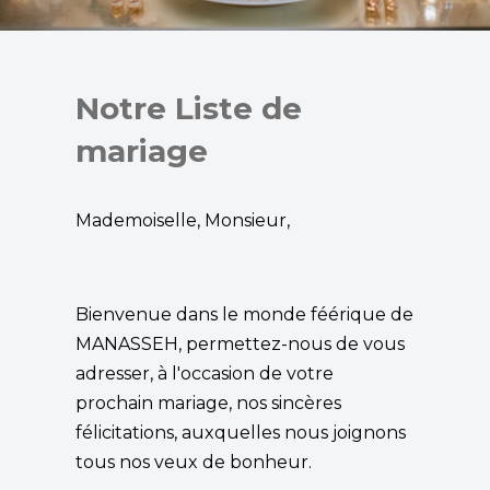
Notre Liste de
mariage
Mademoiselle, Monsieur,
Bienvenue dans le monde féérique de
MANASSEH, permettez-nous de vous
adresser, à l'occasion de votre
prochain mariage, nos sincères
félicitations, auxquelles nous joignons
tous nos veux de bonheur.