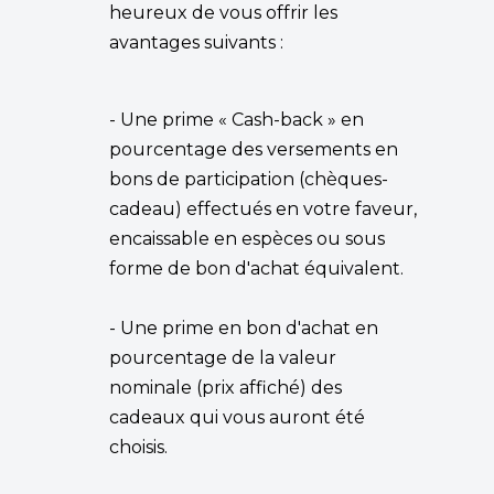
heureux de vous offrir les
avantages suivants :
- Une prime « Cash-back » en
pourcentage des versements en
bons de participation (chèques-
cadeau) effectués en votre faveur,
encaissable en espèces ou sous
forme de bon d'achat équivalent.
- Une prime en bon d'achat en
pourcentage de la valeur
nominale (prix affiché) des
cadeaux qui vous auront été
choisis.