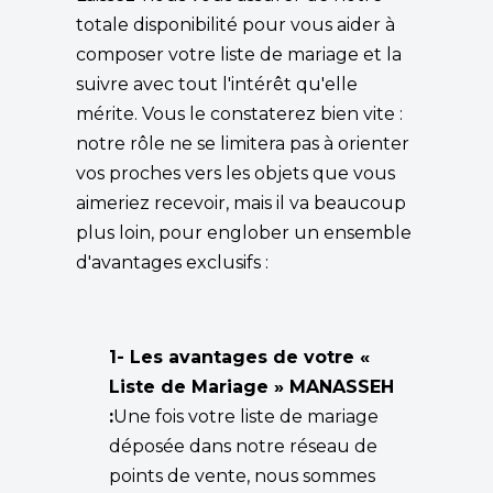
totale disponibilité pour vous aider à
composer votre liste de mariage et la
suivre avec tout l'intérêt qu'elle
mérite. Vous le constaterez bien vite :
notre rôle ne se limitera pas à orienter
vos proches vers les objets que vous
aimeriez recevoir, mais il va beaucoup
plus loin, pour englober un ensemble
d'avantages exclusifs :
1- Les avantages de votre «
Liste de Mariage » MANASSEH
:
Une fois votre liste de mariage
déposée dans notre réseau de
points de vente, nous sommes