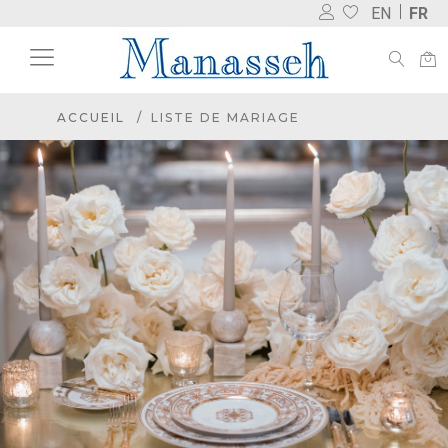
EN
FR
ACCUEIL
LISTE DE MARIAGE