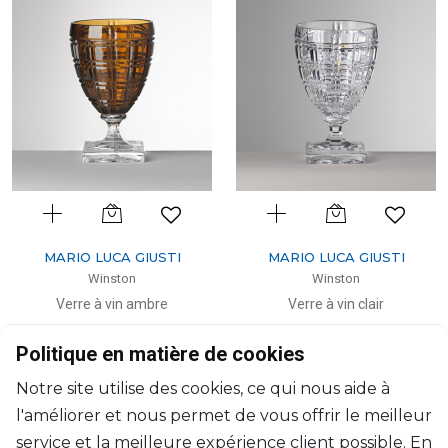
MARIO LUCA GIUSTI
MARIO LUCA GIUSTI
Winston
Winston
Verre à vin ambre
Verre à vin clair
H: 14cm, D: 9cm
H: 14cm, D: 9cm
Politique en matière de cookies
$38
$38
Notre site utilise des cookies, ce qui nous aide à
l'améliorer et nous permet de vous offrir le meilleur
service et la meilleure expérience client possible. En