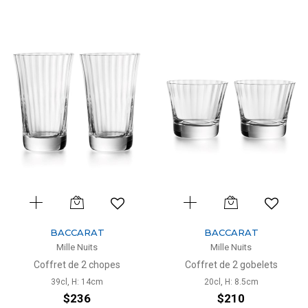
BACCARAT
BACCARAT
Mille Nuits
Mille Nuits
Coffret de 2 chopes
Coffret de 2 gobelets
39cl, H: 14cm
20cl, H: 8.5cm
$236
$210