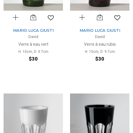
MARIO LUCA GIUSTI
MARIO LUCA GIUSTI
David
David
Verre à eau vert
Verre à eau rubis
H: 10cm, D: 9.7cm
H: 10cm, D: 9.7cm
$30
$30