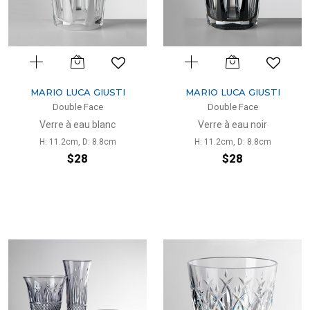
MARIO LUCA GIUSTI
MARIO LUCA GIUSTI
Double Face
Double Face
Verre à eau blanc
Verre à eau noir
H: 11.2cm, D: 8.8cm
H: 11.2cm, D: 8.8cm
$28
$28