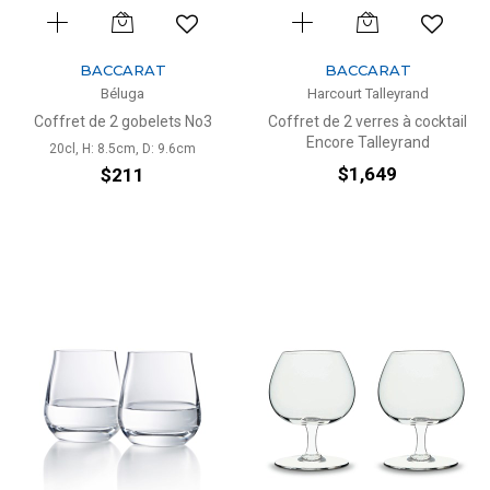
BACCARAT
BACCARAT
Béluga
Harcourt Talleyrand
Coffret de 2 gobelets No3
Coffret de 2 verres à cocktail
Encore Talleyrand
20cl, H: 8.5cm, D: 9.6cm
$1,649
$211