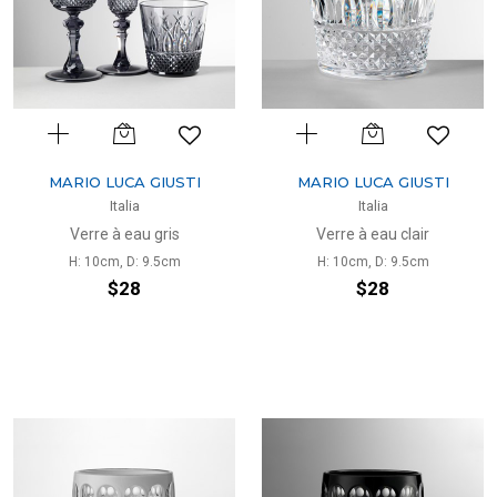
MARIO LUCA GIUSTI
MARIO LUCA GIUSTI
Italia
Italia
Verre à eau gris
Verre à eau clair
H: 10cm, D: 9.5cm
H: 10cm, D: 9.5cm
$28
$28