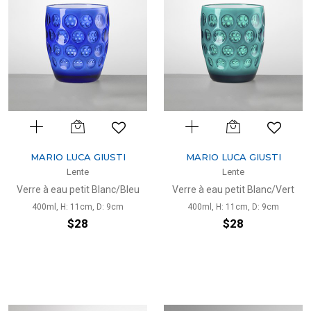
MARIO LUCA GIUSTI
MARIO LUCA GIUSTI
Lente
Lente
Verre à eau petit Blanc/Bleu
Verre à eau petit Blanc/Vert
400ml, H: 11cm, D: 9cm
400ml, H: 11cm, D: 9cm
$28
$28