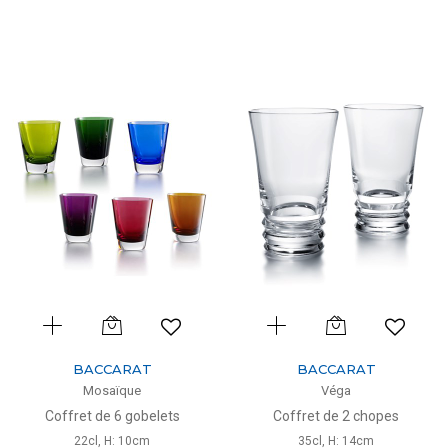
BACCARAT
BACCARAT
Mosaïque
Véga
Coffret de 6 gobelets
Coffret de 2 chopes
22cl, H: 10cm
35cl, H: 14cm