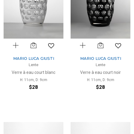
MARIO LUCA GIUSTI
MARIO LUCA GIUSTI
Lente
Lente
Verre à eau court blanc
Verre à eau court noir
H: 11cm, D: 9cm
H: 11cm, D: 9cm
$28
$28