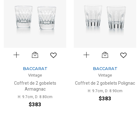
BACCARAT
BACCARAT
Vintage
Vintage
Coffret de 2 gobelets
Coffret de 2 gobelets Polignac
Armagnac
H: 9.7cm, D: 8.90cm
H: 9.7cm, D: 8.80cm
$383
$383