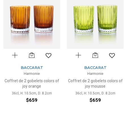
BACCARAT
BACCARAT
Harmonie
Harmonie
Coffret de 2 gobelets colors of
Coffret de 2 gobelets colors of
joy orange
joy mousse
36cl, H: 10.5cm, D: 8.2cm
36cl, H: 10.5cm, D: 8.2cm
$659
$659