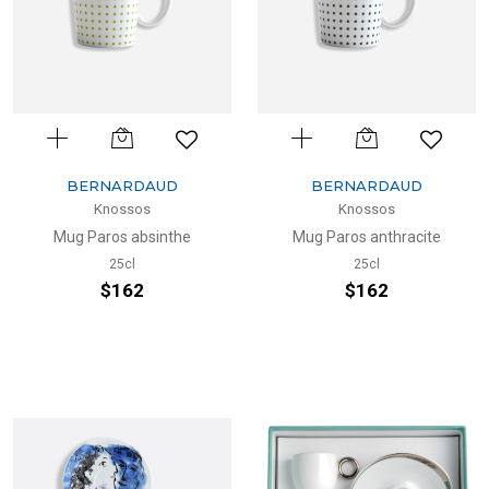
BERNARDAUD
BERNARDAUD
Knossos
Knossos
Mug Paros absinthe
Mug Paros anthracite
25cl
25cl
$162
$162