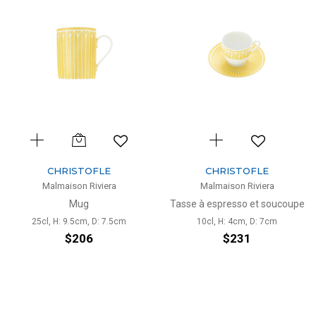
CHRISTOFLE
CHRISTOFLE
Malmaison Riviera
Malmaison Riviera
Mug
Tasse à espresso et soucoupe
25cl, H: 9.5cm, D: 7.5cm
10cl, H: 4cm, D: 7cm
$206
$231