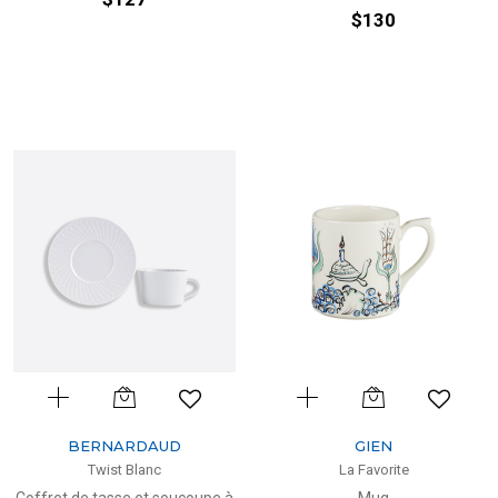
$130
BERNARDAUD
GIEN
Twist Blanc
La Favorite