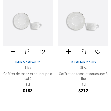
BERNARDAUD
BERNARDAUD
Silva
Silva
Coffret de tasse et soucoupe à
Coffret de tasse et soucoupe à
café
thé
8cl
15cl
$188
$212