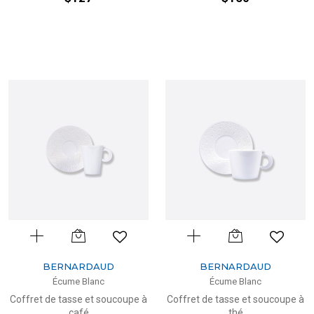
BERNARDAUD
BERNARDAUD
Écume Blanc
Écume Blanc
Coffret de tasse et soucoupe à
Coffret de tasse et soucoupe à
café
thé