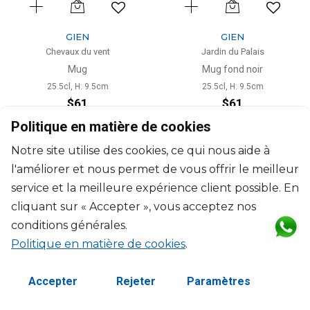
GIEN
GIEN
Chevaux du vent
Jardin du Palais
Mug
Mug fond noir
25.5cl, H: 9.5cm
25.5cl, H: 9.5cm
$61
$61
Politique en matière de cookies
Notre site utilise des cookies, ce qui nous aide à
l'améliorer et nous permet de vous offrir le meilleur
service et la meilleure expérience client possible. En
cliquant sur « Accepter », vous acceptez nos
conditions générales.
Politique en matière de cookies
.
Accepter
Rejeter
Paramètres