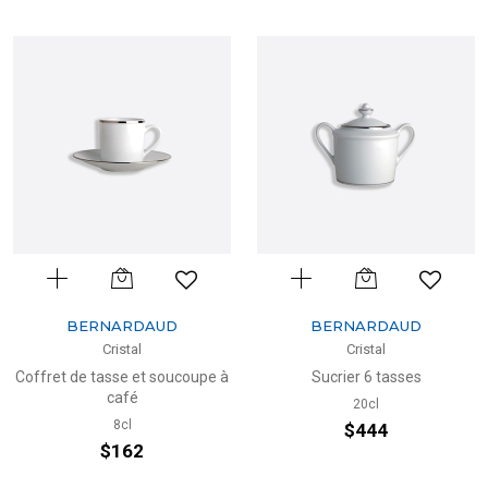
BERNARDAUD
BERNARDAUD
Cristal
Cristal
Coffret de tasse et soucoupe à
Sucrier 6 tasses
café
20cl
8cl
$444
$162