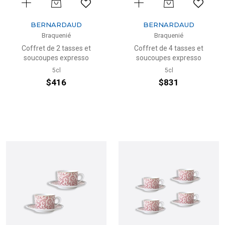
BERNARDAUD
BERNARDAUD
Braquenié
Braquenié
Coffret de 2 tasses et
Coffret de 4 tasses et
soucoupes expresso
soucoupes expresso
5cl
5cl
$416
$831