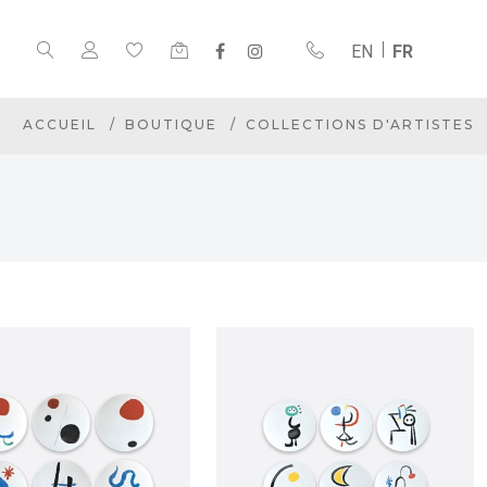
EN
FR
ACCUEIL
BOUTIQUE
COLLECTIONS D'ARTISTES