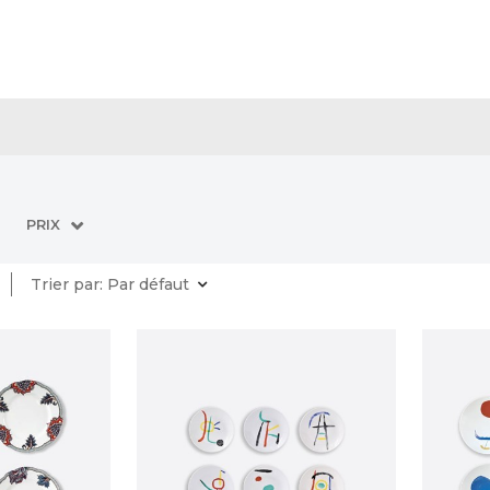
PRIX
Trier par:
Par défaut