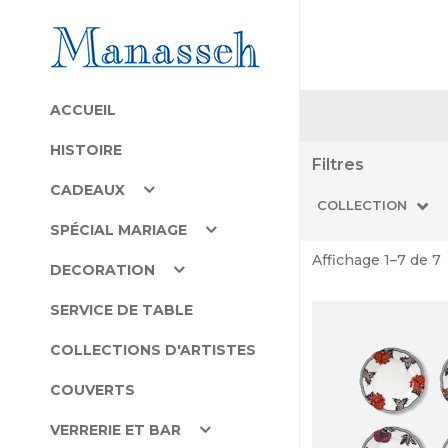
ACCUEIL
HISTOIRE
Filtres
CADEAUX
COLLECTION
SPÉCIAL MARIAGE
Affichage 1–7 de 7
DECORATION
SERVICE DE TABLE
COLLECTIONS D'ARTISTES
COUVERTS
VERRERIE ET BAR