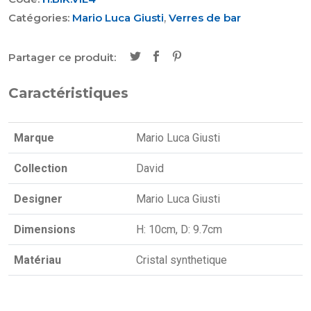
Catégories:
Mario Luca Giusti
,
Verres de bar
Partager ce produit:
Caractéristiques
Marque
Mario Luca Giusti
Collection
David
Designer
Mario Luca Giusti
Dimensions
H: 10cm, D: 9.7cm
Matériau
Cristal synthetique