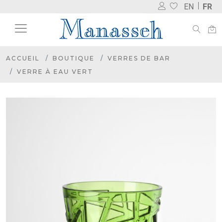
EN
FR
ACCUEIL
BOUTIQUE
VERRES DE BAR
VERRE À EAU VERT