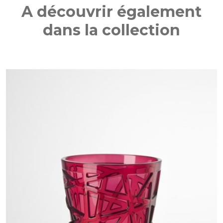
A découvrir également
dans la collection