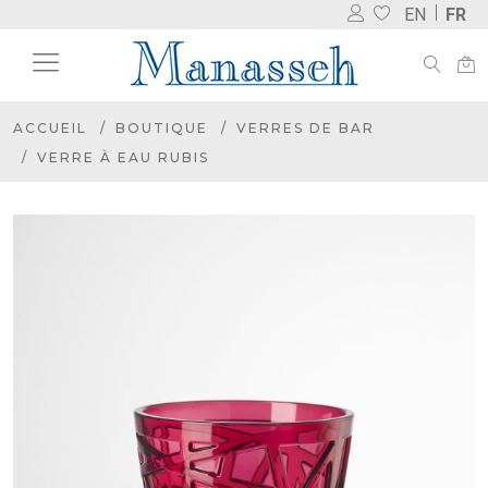
EN
FR
ACCUEIL
BOUTIQUE
VERRES DE BAR
VERRE À EAU RUBIS