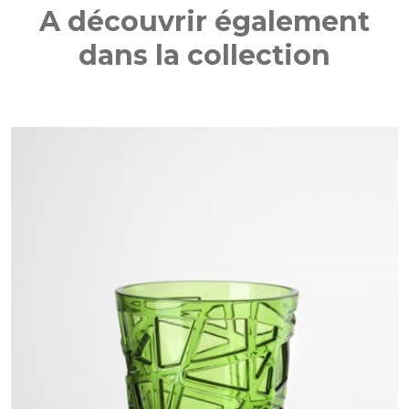
A découvrir également
dans la collection