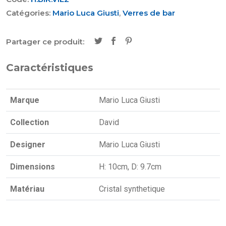
Catégories:
Mario Luca Giusti
,
Verres de bar
Partager ce produit:
Caractéristiques
Marque
Mario Luca Giusti
Collection
David
Designer
Mario Luca Giusti
Dimensions
H: 10cm, D: 9.7cm
Matériau
Cristal synthetique