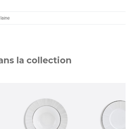
laine
ns la collection