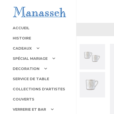
ACCUEIL
HISTOIRE
CADEAUX
SPÉCIAL MARIAGE
DECORATION
SERVICE DE TABLE
COLLECTIONS D'ARTISTES
COUVERTS
VERRERIE ET BAR