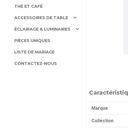
THÉ ET CAFÉ
ACCESSOIRES DE TABLE
ÉCLAIRAGE & LUMINAIRES
PIÈCES UNIQUES
LISTE DE MARIAGE
CONTACTEZ-NOUS
Caractéristi
Marque
Collection