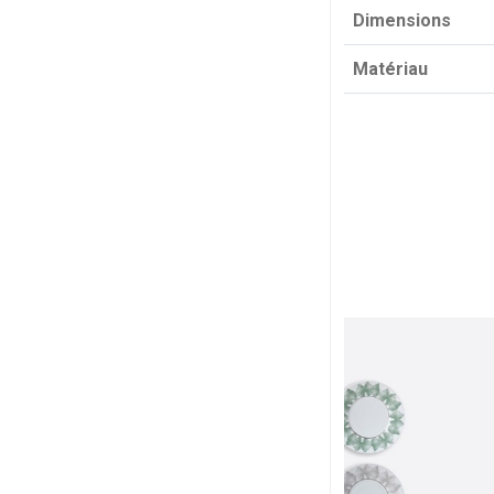
Dimensions
Matériau