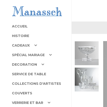
ACCUEIL
HISTOIRE
CADEAUX
SPÉCIAL MARIAGE
DECORATION
SERVICE DE TABLE
COLLECTIONS D'ARTISTES
COUVERTS
VERRERIE ET BAR