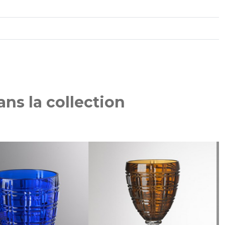
ns la collection