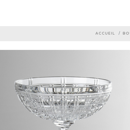
ACCUEIL
BO