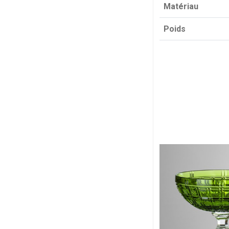
Matériau
Poids