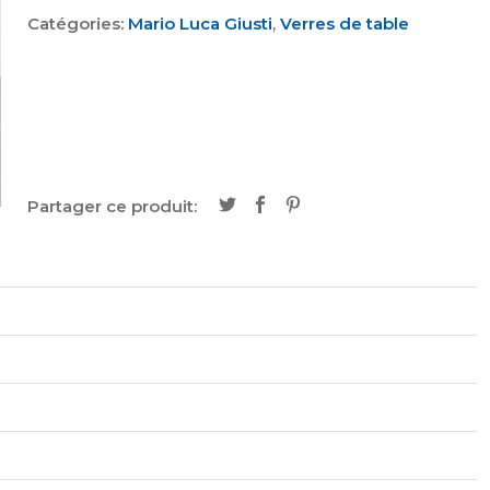
Catégories:
Mario Luca Giusti
,
Verres de table
Partager ce produit: