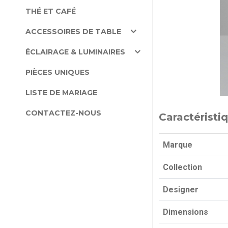
THÉ ET CAFÉ
ACCESSOIRES DE TABLE
ÉCLAIRAGE & LUMINAIRES
PIÈCES UNIQUES
LISTE DE MARIAGE
CONTACTEZ-NOUS
Caractéristi
Marque
Collection
Designer
Dimensions