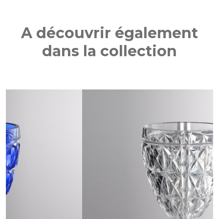
A découvrir également
dans la collection