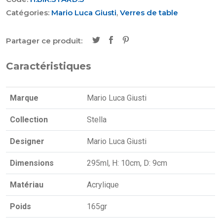
Catégories:
Mario Luca Giusti
,
Verres de table
Partager ce produit:
Caractéristiques
Marque
Mario Luca Giusti
Collection
Stella
Designer
Mario Luca Giusti
Dimensions
295ml, H: 10cm, D: 9cm
Matériau
Acrylique
Poids
165gr