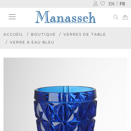
EN
FR
ACCUEIL
BOUTIQUE
VERRES DE TABLE
VERRE À EAU BLEU