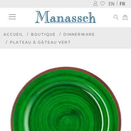
EN
FR
ACCUEIL
BOUTIQUE
DINNERWARE
PLATEAU À GÂTEAU VERT