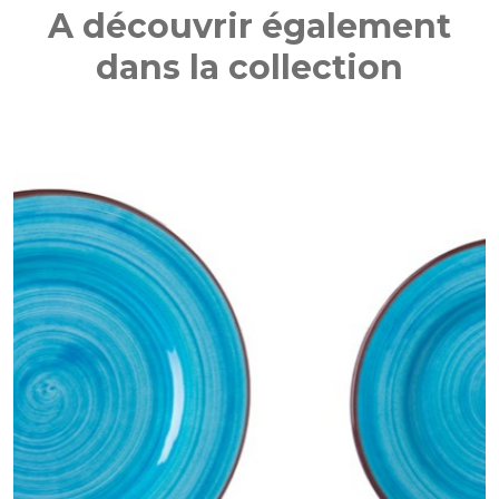
A découvrir également
dans la collection