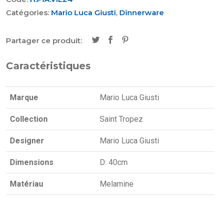
Catégories:
Mario Luca Giusti
,
Dinnerware
Partager ce produit:
Caractéristiques
Marque
Mario Luca Giusti
Collection
Saint Tropez
Designer
Mario Luca Giusti
Dimensions
D: 40cm
Matériau
Melamine