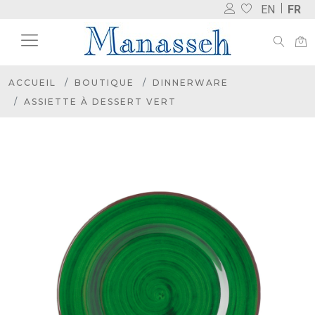
EN
FR
ACCUEIL
BOUTIQUE
DINNERWARE
ASSIETTE À DESSERT VERT