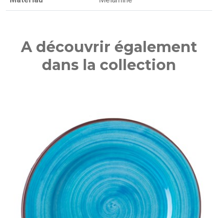
A découvrir également
dans la collection