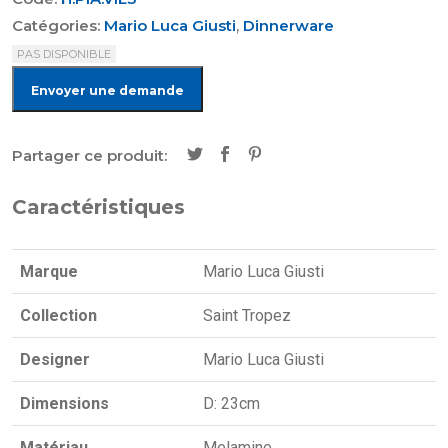
Catégories:
Mario Luca Giusti
,
Dinnerware
PAS DISPONIBLE
Envoyer une demande
Partager ce produit:
Caractéristiques
Marque
Mario Luca Giusti
Collection
Saint Tropez
Designer
Mario Luca Giusti
Dimensions
D: 23cm
Matériau
Melamine