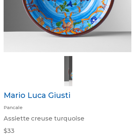
Mario Luca Giusti
Pancale
Assiette creuse turquoise
$33