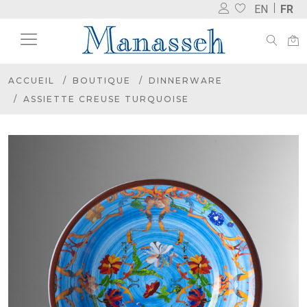
EN
FR
ACCUEIL
BOUTIQUE
DINNERWARE
ASSIETTE CREUSE TURQUOISE