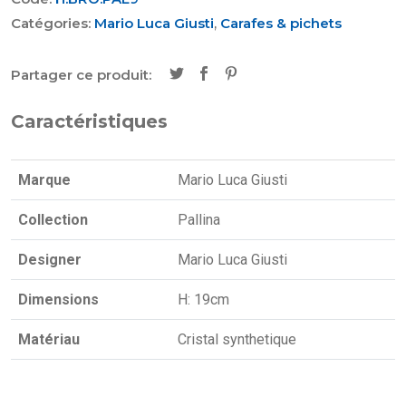
Catégories:
Mario Luca Giusti
,
Carafes & pichets
Partager ce produit:
Caractéristiques
Marque
Mario Luca Giusti
Collection
Pallina
Designer
Mario Luca Giusti
Dimensions
H: 19cm
Matériau
Cristal synthetique