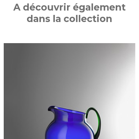
A découvrir également
dans la collection