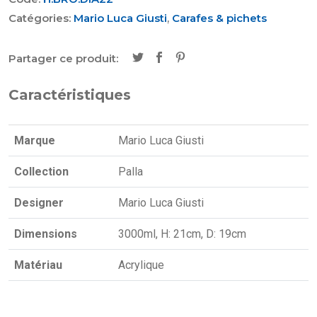
Catégories:
Mario Luca Giusti
,
Carafes & pichets
Partager ce produit:
Caractéristiques
Marque
Mario Luca Giusti
Collection
Palla
Designer
Mario Luca Giusti
Dimensions
3000ml, H: 21cm, D: 19cm
Matériau
Acrylique