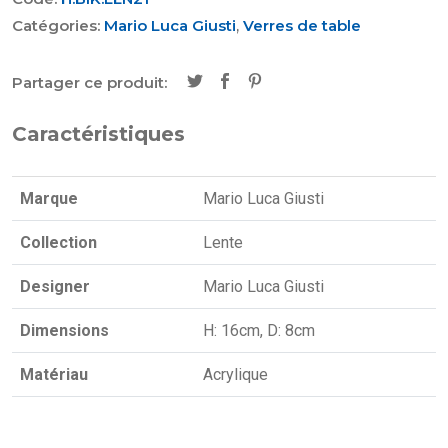
Catégories:
Mario Luca Giusti
,
Verres de table
Partager ce produit:
Caractéristiques
Marque
Mario Luca Giusti
Collection
Lente
Designer
Mario Luca Giusti
Dimensions
H: 16cm, D: 8cm
Matériau
Acrylique