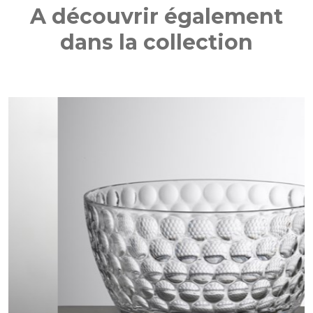
A découvrir également
dans la collection