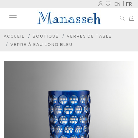
EN
FR
ACCUEIL
BOUTIQUE
VERRES DE TABLE
VERRE À EAU LONG BLEU