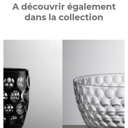
A découvrir également
dans la collection