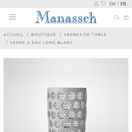
EN
FR
ACCUEIL
BOUTIQUE
VERRES DE TABLE
VERRE À EAU LONG BLANC