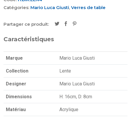
Catégories:
Mario Luca Giusti
,
Verres de table
Partager ce produit:
Caractéristiques
Marque
Mario Luca Giusti
Collection
Lente
Designer
Mario Luca Giusti
Dimensions
H: 16cm, D: 8cm
Matériau
Acrylique