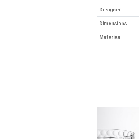
Designer
Dimensions
Matériau