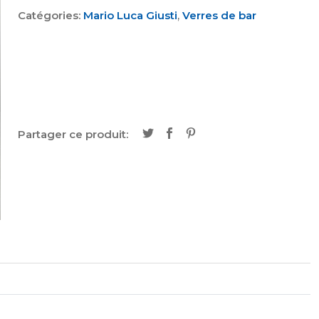
Catégories:
Mario Luca Giusti
,
Verres de bar
Partager ce produit: