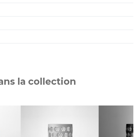
ns la collection