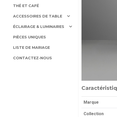
THÉ ET CAFÉ
ACCESSOIRES DE TABLE
ÉCLAIRAGE & LUMINAIRES
PIÈCES UNIQUES
LISTE DE MARIAGE
CONTACTEZ-NOUS
Caractéristi
Marque
Collection