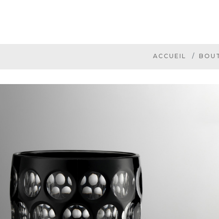
ACCUEIL
BOU