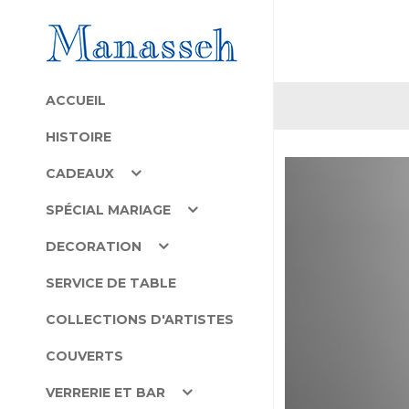
ACCUEIL
HISTOIRE
CADEAUX
SPÉCIAL MARIAGE
DECORATION
SERVICE DE TABLE
COLLECTIONS D'ARTISTES
COUVERTS
VERRERIE ET BAR