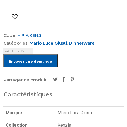
Code:
H.PIA.KEN3
Catégories:
Mario Luca Giusti
,
Dinnerware
PAS DISPONIBLE
Envoyer une demande
Partager ce produit:
Caractéristiques
Marque
Mario Luca Giusti
Collection
Kenzia