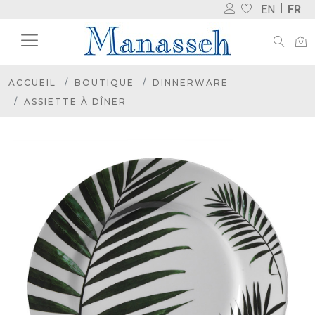
EN
FR
ACCUEIL
BOUTIQUE
DINNERWARE
ASSIETTE À DÎNER