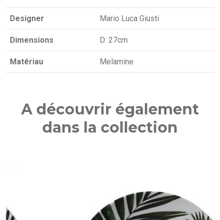
Designer
Mario Luca Giusti
Dimensions
D: 27cm
Matériau
Melamine
A découvrir également
dans la collection