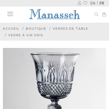
EN
FR
ACCUEIL
BOUTIQUE
VERRES DE TABLE
VERRE À VIN GRIS