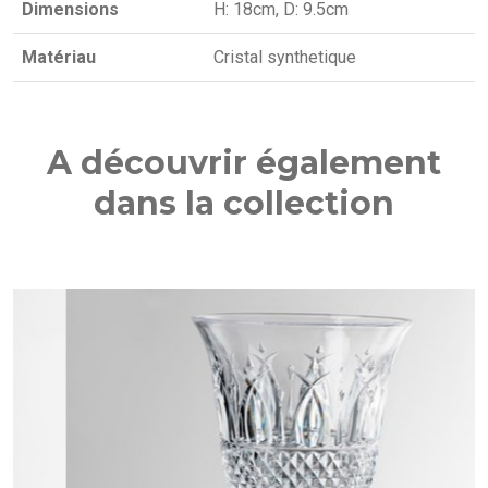
Dimensions
H: 18cm, D: 9.5cm
Matériau
Cristal synthetique
A découvrir également
dans la collection