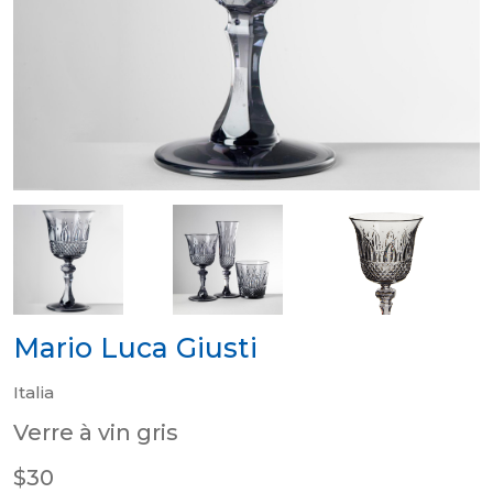
Mario Luca Giusti
Italia
Verre à vin gris
$30