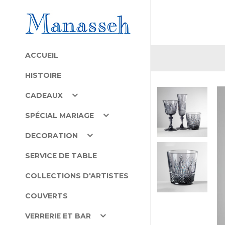
ACCUEIL
HISTOIRE
CADEAUX
SPÉCIAL MARIAGE
DECORATION
SERVICE DE TABLE
COLLECTIONS D'ARTISTES
COUVERTS
VERRERIE ET BAR