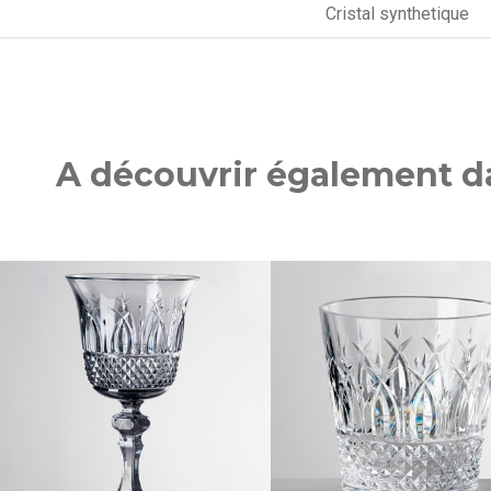
Cristal synthetique
A découvrir également da