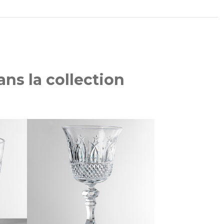
ns la collection