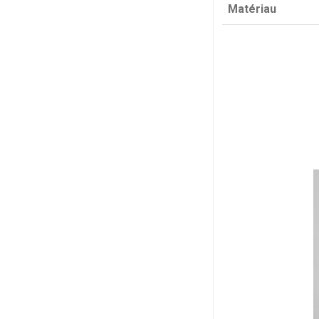
Matériau