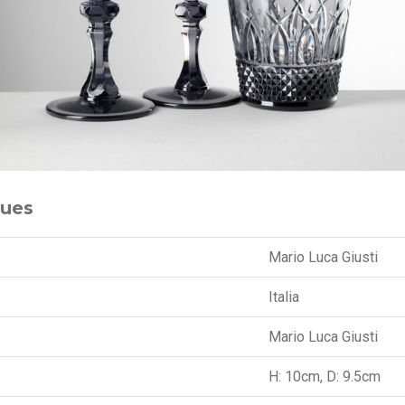
ques
Mario Luca Giusti
Italia
Mario Luca Giusti
H: 10cm, D: 9.5cm