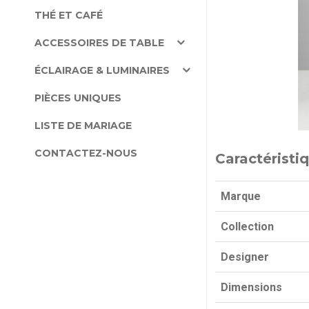
THÉ ET CAFÉ
ACCESSOIRES DE TABLE
ÉCLAIRAGE & LUMINAIRES
PIÈCES UNIQUES
LISTE DE MARIAGE
CONTACTEZ-NOUS
Caractéristi
Marque
Collection
Designer
Dimensions