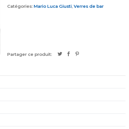
Catégories:
Mario Luca Giusti
,
Verres de bar
Partager ce produit: