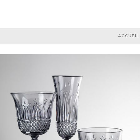
ACCUEIL