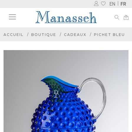
EN
FR
ACCUEIL
BOUTIQUE
CADEAUX
PICHET BLEU