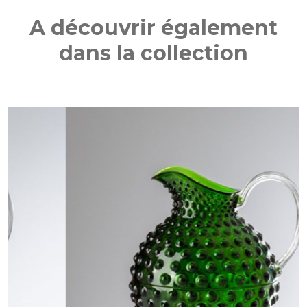
A découvrir également
dans la collection