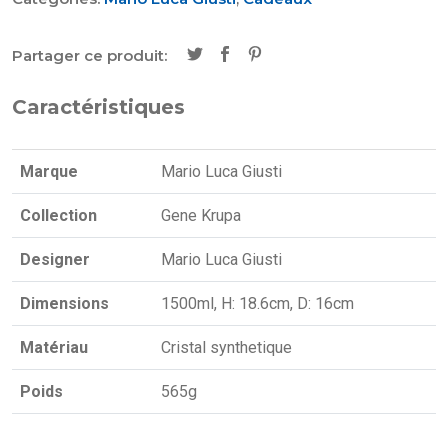
Partager ce produit:
Caractéristiques
Marque
Mario Luca Giusti
Collection
Gene Krupa
Designer
Mario Luca Giusti
Dimensions
1500ml, H: 18.6cm, D: 16cm
Matériau
Cristal synthetique
Poids
565g