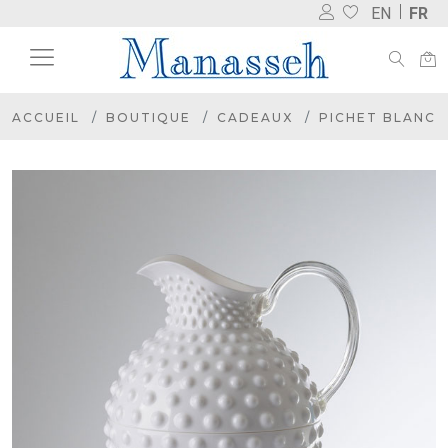
EN
FR
ACCUEIL
BOUTIQUE
CADEAUX
PICHET BLANC