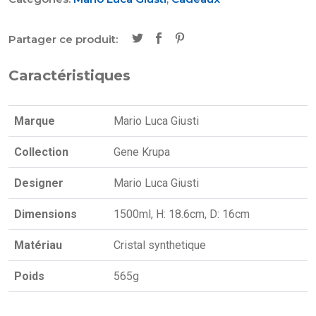
Partager ce produit:
Caractéristiques
Marque
Mario Luca Giusti
Collection
Gene Krupa
Designer
Mario Luca Giusti
Dimensions
1500ml, H: 18.6cm, D: 16cm
Matériau
Cristal synthetique
Poids
565g