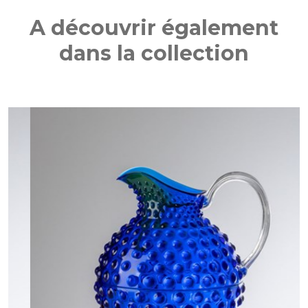
A découvrir également
dans la collection