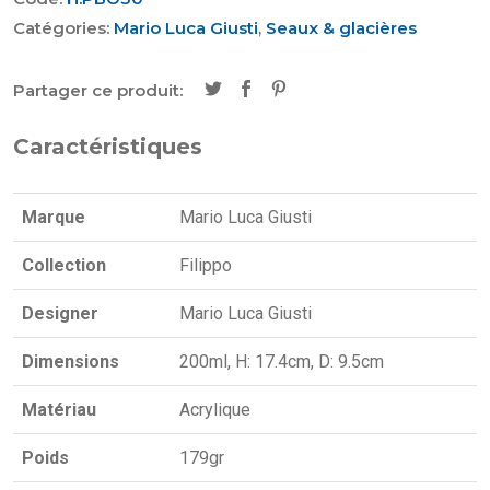
Catégories:
Mario Luca Giusti
,
Seaux & glacières
Partager ce produit:
Caractéristiques
Marque
Mario Luca Giusti
Collection
Filippo
Designer
Mario Luca Giusti
Dimensions
200ml, H: 17.4cm, D: 9.5cm
Matériau
Acrylique
Poids
179gr