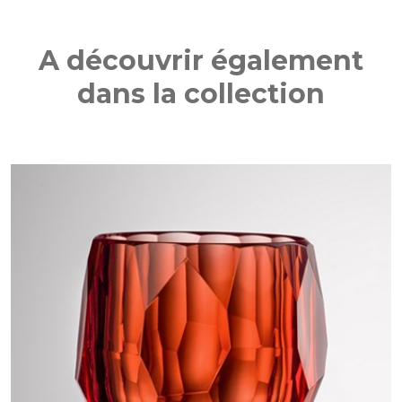
A découvrir également
dans la collection