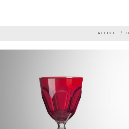
ACCUEIL
B