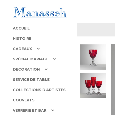
ACCUEIL
HISTOIRE
CADEAUX
SPÉCIAL MARIAGE
DECORATION
SERVICE DE TABLE
COLLECTIONS D'ARTISTES
COUVERTS
VERRERIE ET BAR