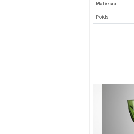
Matériau
Poids