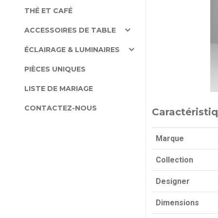
THÉ ET CAFÉ
ACCESSOIRES DE TABLE
ÉCLAIRAGE & LUMINAIRES
PIÈCES UNIQUES
LISTE DE MARIAGE
CONTACTEZ-NOUS
Caractéristi
Marque
Collection
Designer
Dimensions