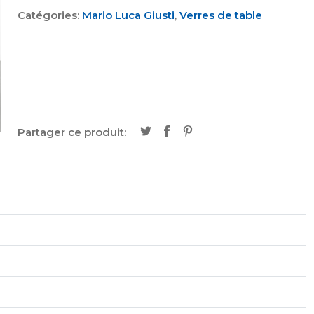
Catégories:
Mario Luca Giusti
,
Verres de table
Partager ce produit: