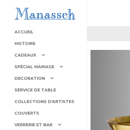
ACCUEIL
HISTOIRE
CADEAUX
SPÉCIAL MARIAGE
DECORATION
SERVICE DE TABLE
COLLECTIONS D'ARTISTES
COUVERTS
VERRERIE ET BAR