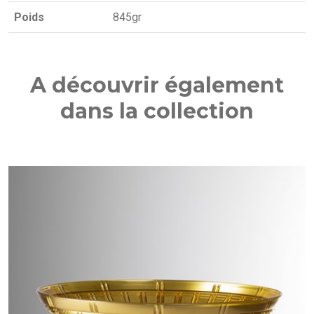
Poids
845gr
A découvrir également
dans la collection