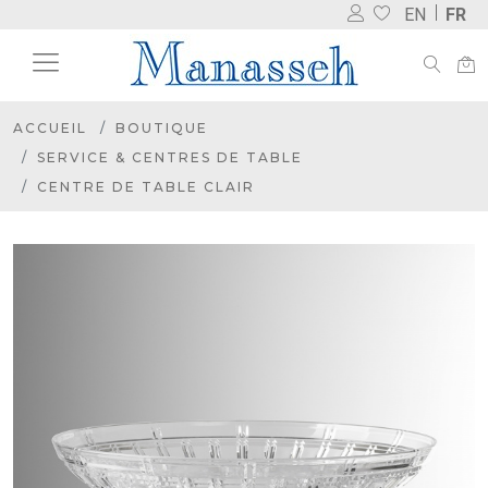
EN
FR
ACCUEIL
BOUTIQUE
SERVICE & CENTRES DE TABLE
CENTRE DE TABLE CLAIR