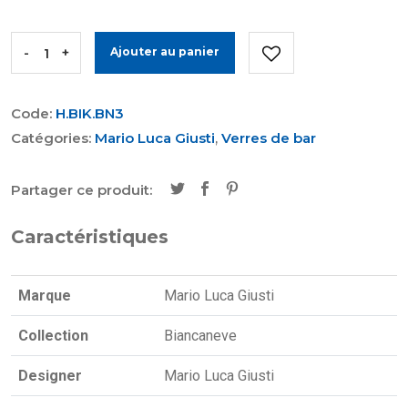
-
+
Ajouter au panier
Code:
H.BIK.BN3
Catégories:
Mario Luca Giusti
,
Verres de bar
Partager ce produit:
Caractéristiques
Marque
Mario Luca Giusti
Collection
Biancaneve
Designer
Mario Luca Giusti