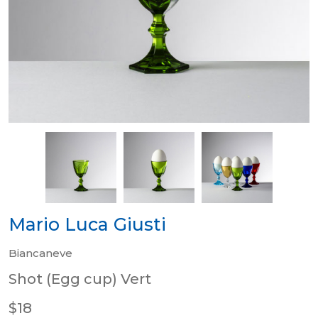
Mario Luca Giusti
Biancaneve
Shot (Egg cup) Vert
$18