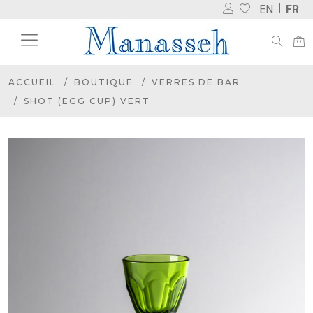
EN
FR
ACCUEIL
BOUTIQUE
VERRES DE BAR
SHOT (EGG CUP) VERT