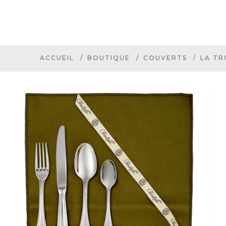
ACCUEIL
BOUTIQUE
COUVERTS
LA TR