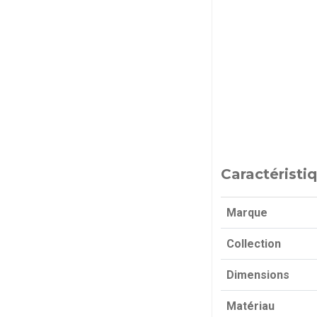
Caractéristi
Marque
Collection
Dimensions
Matériau