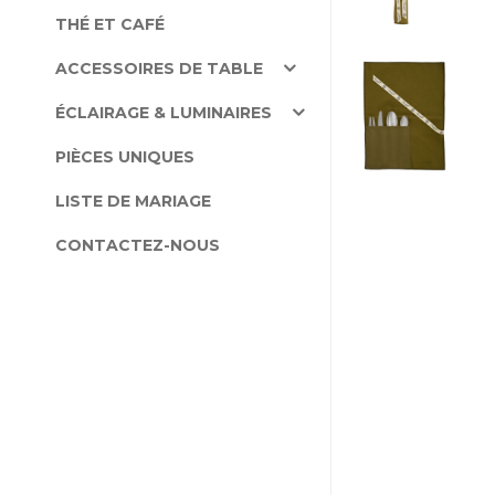
THÉ ET CAFÉ
ACCESSOIRES DE TABLE
ÉCLAIRAGE & LUMINAIRES
PIÈCES UNIQUES
LISTE DE MARIAGE
CONTACTEZ-NOUS