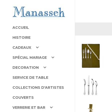
ACCUEIL
HISTOIRE
CADEAUX
SPÉCIAL MARIAGE
DECORATION
SERVICE DE TABLE
COLLECTIONS D'ARTISTES
COUVERTS
VERRERIE ET BAR