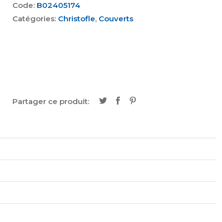
Code:
B02405174
Catégories:
Christofle
,
Couverts
Partager ce produit: