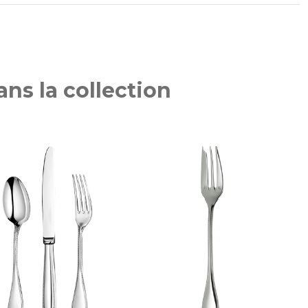
ns la collection