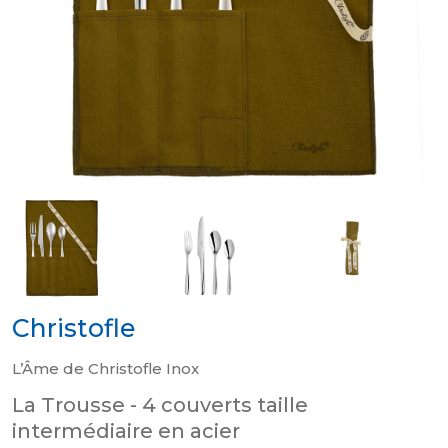
Christofle
L’Âme de Christofle Inox
La Trousse - 4 couverts taille
intermédiaire en acier