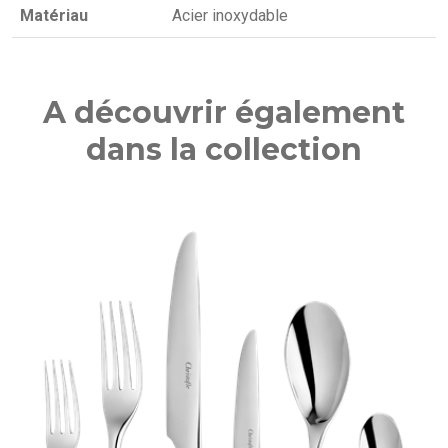
Matériau
Acier inoxydable
A découvrir également
dans la collection