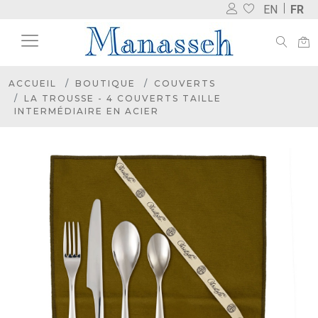
EN
FR
ACCUEIL
BOUTIQUE
COUVERTS
LA TROUSSE - 4 COUVERTS TAILLE
INTERMÉDIAIRE EN ACIER