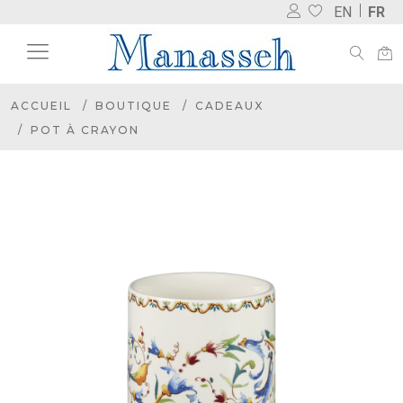
EN
FR
ACCUEIL
BOUTIQUE
CADEAUX
POT À CRAYON