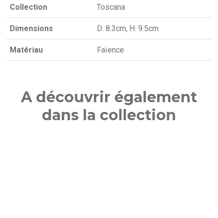
Collection
Toscana
Dimensions
D: 8.3cm, H: 9.5cm
Matériau
Faïence
A découvrir également
dans la collection