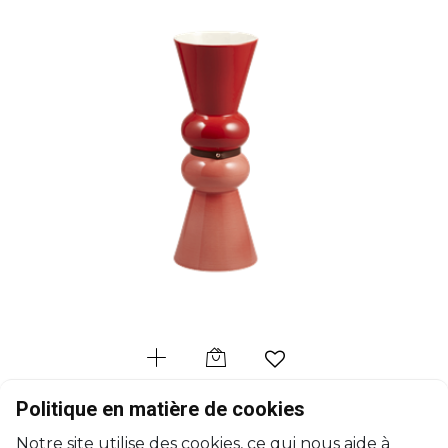
GIEN
Politique en matière de cookies
Siam
Notre site utilise des cookies, ce qui nous aide à