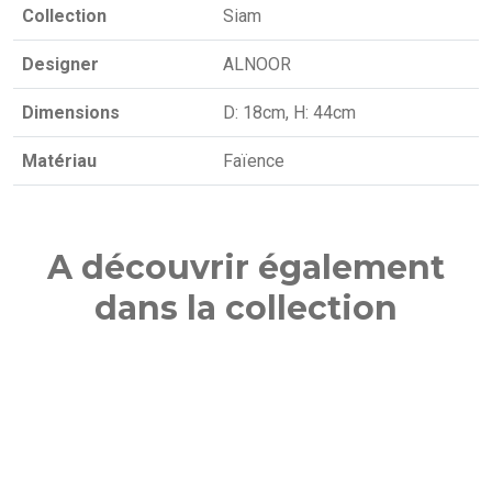
Collection
Siam
Designer
ALNOOR
Dimensions
D: 18cm, H: 44cm
Matériau
Faïence
A découvrir également
dans la collection