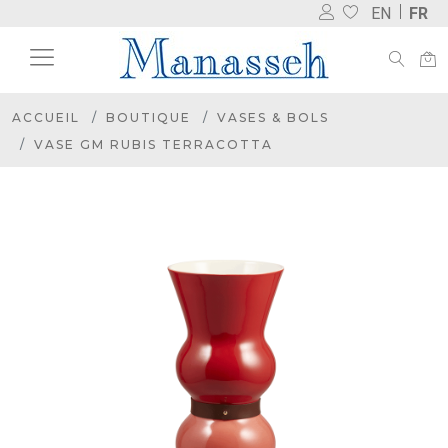
EN
FR
ACCUEIL
BOUTIQUE
VASES & BOLS
VASE GM RUBIS TERRACOTTA