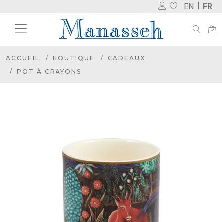
EN
FR
ACCUEIL
BOUTIQUE
CADEAUX
POT À CRAYONS