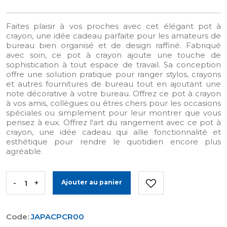
Faites plaisir à vos proches avec cet élégant pot à
crayon, une idée cadeau parfaite pour les amateurs de
bureau bien organisé et de design raffiné. Fabriqué
avec soin, ce pot à crayon ajoute une touche de
sophistication à tout espace de travail. Sa conception
offre une solution pratique pour ranger stylos, crayons
et autres fournitures de bureau tout en ajoutant une
note décorative à votre bureau. Offrez ce pot à crayon
à vos amis, collègues ou êtres chers pour les occasions
spéciales ou simplement pour leur montrer que vous
pensez à eux. Offrez l'art du rangement avec ce pot à
crayon, une idée cadeau qui allie fonctionnalité et
esthétique pour rendre le quotidien encore plus
agréable.
-
+
Ajouter au panier
Code:
JAPACPCR00