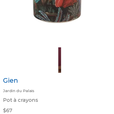
Gien
Jardin du Palais
Pot à crayons
$67