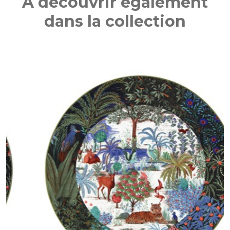
A découvrir également
dans la collection