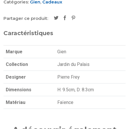
Catégories:
Gien
,
Cadeaux
Partager ce produit:
Caractéristiques
Marque
Gien
Collection
Jardin du Palais
Designer
Pierre Frey
Dimensions
H: 9.5cm, D: 8.3cm
Matériau
Faïence