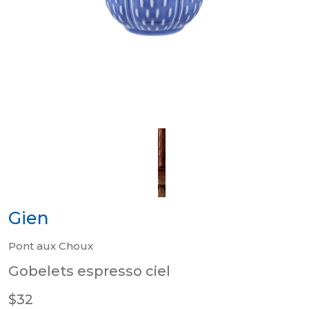
Gien
Pont aux Choux
Gobelets espresso ciel
$32