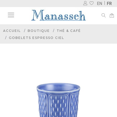
EN
FR
ACCUEIL
BOUTIQUE
THÉ & CAFÉ
GOBELETS ESPRESSO CIEL