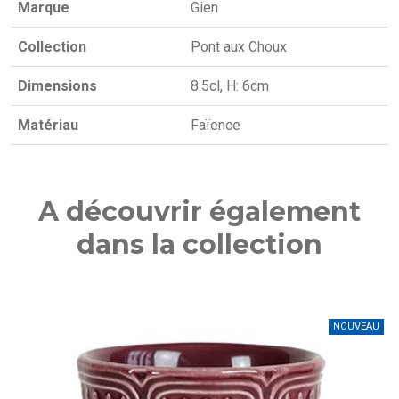
Marque
Gien
Collection
Pont aux Choux
Dimensions
8.5cl, H: 6cm
Matériau
Faïence
A découvrir également
dans la collection
NOUVEAU