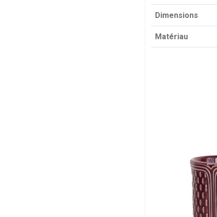
Dimensions
Matériau