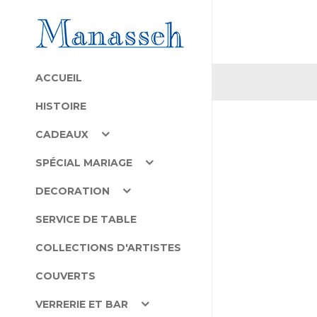
ACCUEIL
HISTOIRE
CADEAUX
SPÉCIAL MARIAGE
DECORATION
SERVICE DE TABLE
COLLECTIONS D'ARTISTES
COUVERTS
VERRERIE ET BAR