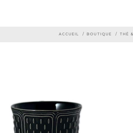
ACCUEIL
BOUTIQUE
THÉ 