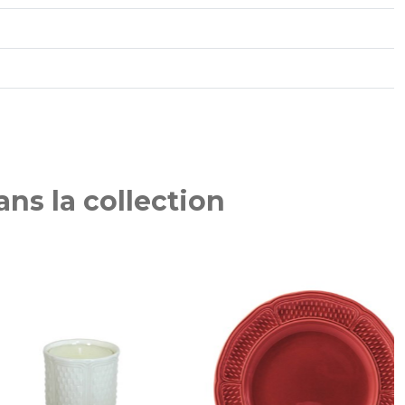
ns la collection