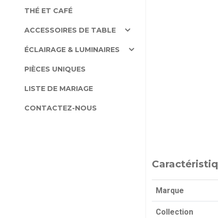
THÉ ET CAFÉ
ACCESSOIRES DE TABLE
ÉCLAIRAGE & LUMINAIRES
PIÈCES UNIQUES
LISTE DE MARIAGE
CONTACTEZ-NOUS
Caractéristi
Marque
Collection