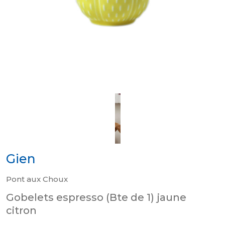
Gien
Pont aux Choux
Gobelets espresso (Bte de 1) jaune
citron