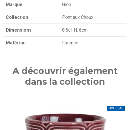
Marque
Gien
Collection
Pont aux Choux
Dimensions
8.5cl, H: 6cm
Matériau
Faïence
A découvrir également
dans la collection
NOUVEAU