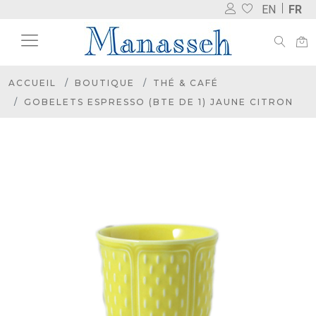
EN
FR
ACCUEIL
BOUTIQUE
THÉ & CAFÉ
GOBELETS ESPRESSO (BTE DE 1) JAUNE CITRON