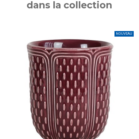
dans la collection
NOUVEAU