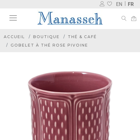
EN
FR
ACCUEIL
BOUTIQUE
THÉ & CAFÉ
GOBELET À THÉ ROSE PIVOINE