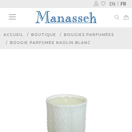
EN
FR
ACCUEIL
BOUTIQUE
BOUGIES PARFUMÉES
BOUGIE PARFUMÉE KAOLIN BLANC