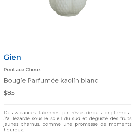
Gien
Pont aux Choux
Bougie Parfumée kaolin blanc
$85
Des vacances italiennes, j'en rêvais depuis longtemps...
J'ai lézardé sous le soleil du sud et dégusté des fruits
jaunes charnus, comme une promesse de moments
heureux.