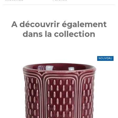
A découvrir également
dans la collection
NOUVEAU