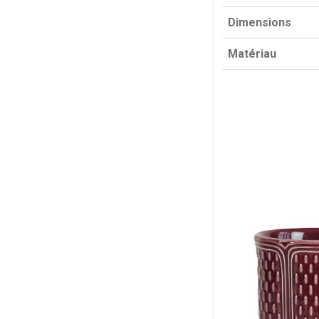
Dimensions
Matériau