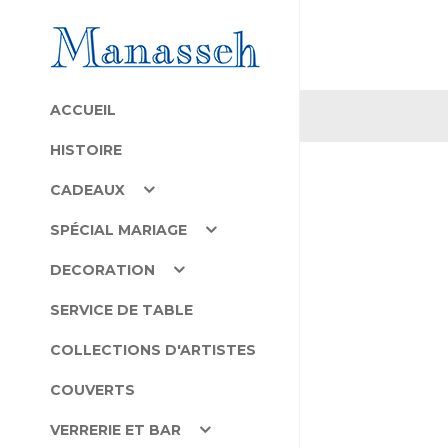
ACCUEIL
HISTOIRE
CADEAUX
SPÉCIAL MARIAGE
DECORATION
SERVICE DE TABLE
COLLECTIONS D'ARTISTES
COUVERTS
VERRERIE ET BAR