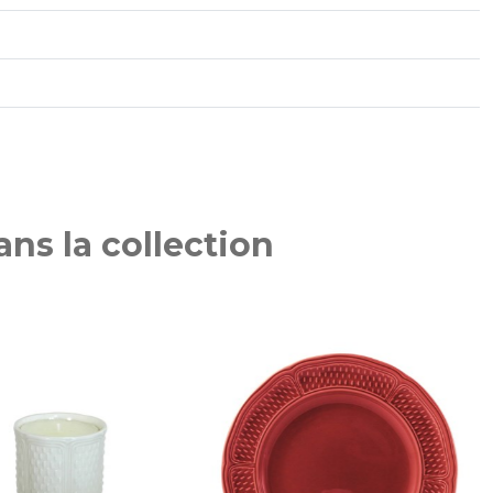
ns la collection