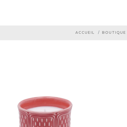
ACCUEIL
BOUTIQUE