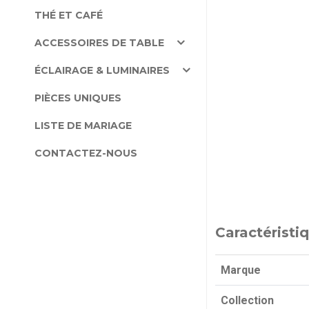
THÉ ET CAFÉ
ACCESSOIRES DE TABLE
ÉCLAIRAGE & LUMINAIRES
PIÈCES UNIQUES
LISTE DE MARIAGE
CONTACTEZ-NOUS
Caractéristi
Marque
Collection