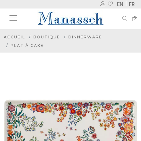
EN
FR
ACCUEIL
BOUTIQUE
DINNERWARE
PLAT À CAKE