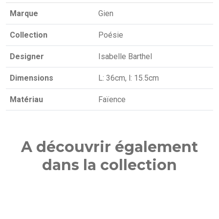
Marque
Gien
Collection
Poésie
Designer
Isabelle Barthel
Dimensions
L: 36cm, l: 15.5cm
Matériau
Faïence
A découvrir également
dans la collection