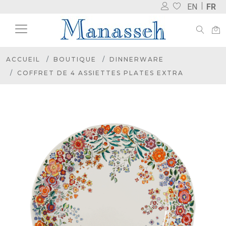
EN
FR
ACCUEIL
BOUTIQUE
DINNERWARE
COFFRET DE 4 ASSIETTES PLATES EXTRA