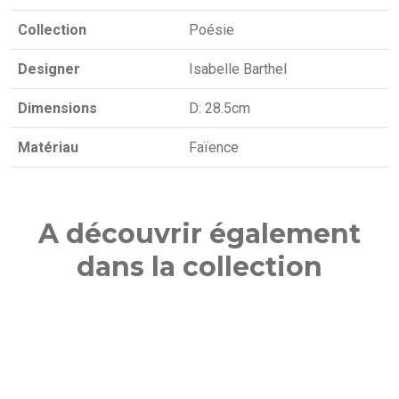
Collection
Poésie
Designer
Isabelle Barthel
Dimensions
D: 28.5cm
Matériau
Faïence
A découvrir également
dans la collection