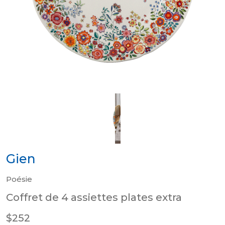
Gien
Poésie
Coffret de 4 assiettes plates extra
$252