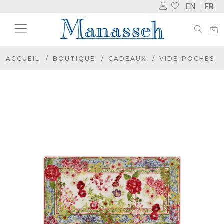
EN
FR
ACCUEIL
BOUTIQUE
CADEAUX
VIDE-POCHES