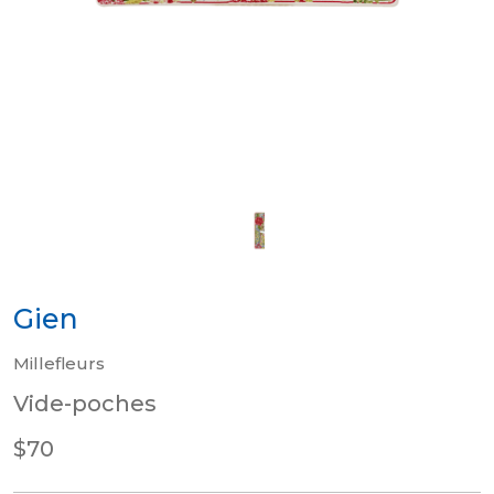
Gien
Millefleurs
Vide-poches
$70