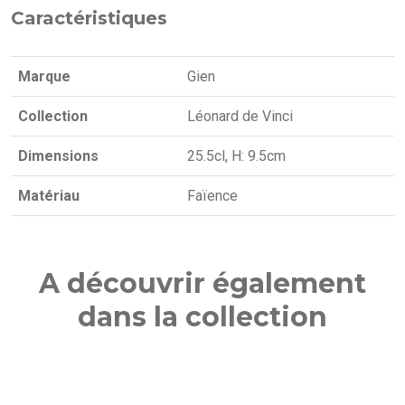
Caractéristiques
Marque
Gien
Collection
Léonard de Vinci
Dimensions
25.5cl, H: 9.5cm
Matériau
Faïence
A découvrir également
dans la collection