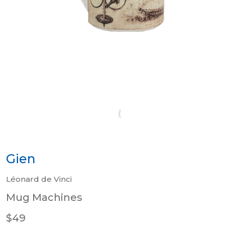
Gien
Léonard de Vinci
Mug Machines
$49