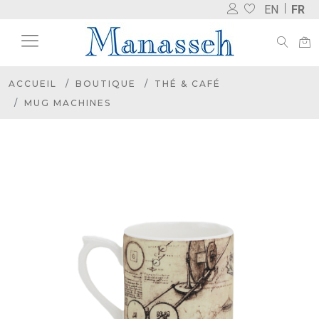
EN
FR
ACCUEIL
BOUTIQUE
THÉ & CAFÉ
MUG MACHINES