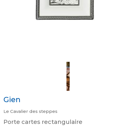
Gien
Le Cavalier des steppes
Porte cartes rectangulaire