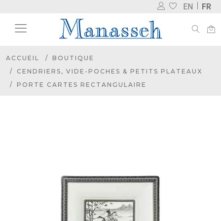
EN
FR
ACCUEIL
BOUTIQUE
CENDRIERS, VIDE-POCHES & PETITS PLATEAUX
PORTE CARTES RECTANGULAIRE