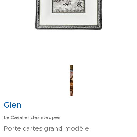
Gien
Le Cavalier des steppes
Porte cartes grand modèle