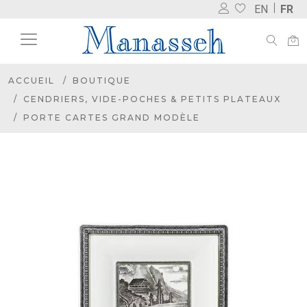
EN
FR
ACCUEIL
BOUTIQUE
CENDRIERS, VIDE-POCHES & PETITS PLATEAUX
PORTE CARTES GRAND MODÈLE