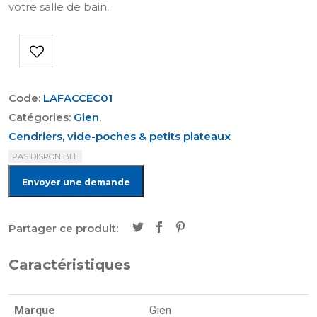
votre salle de bain.
Code:
LAFACCEC01
Catégories:
Gien
,
Cendriers, vide-poches & petits plateaux
PAS DISPONIBLE
Envoyer une demande
Partager ce produit:
Caractéristiques
Marque
Gien