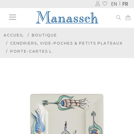
EN
FR
ACCUEIL
BOUTIQUE
CENDRIERS, VIDE-POCHES & PETITS PLATEAUX
PORTE-CARTES L