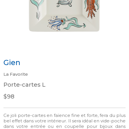
Gien
La Favorite
Porte-cartes L
$98
Ce joli porte-cartes en faïence fine et forte, fera du plus
bel effet dans votre intérieur. Il sera idéal en vide-poche
dans votre entrée ou en coupelle pour bijoux dans