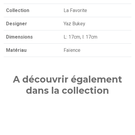
Collection
La Favorite
Designer
Yaz Bukey
Dimensions
L: 17cm, l: 17cm
Matériau
Faïence
A découvrir également
dans la collection