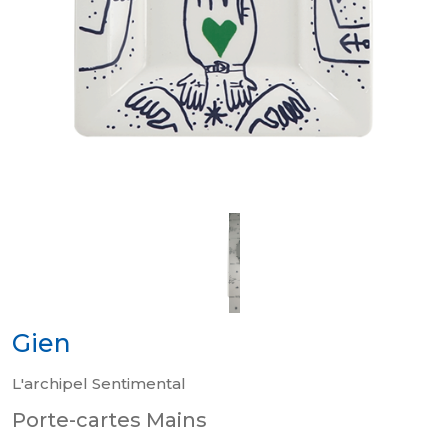
Gien
L'archipel Sentimental
Porte-cartes Mains