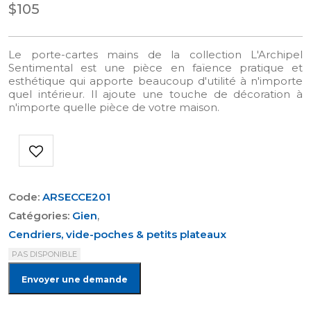
$105
Le porte-cartes mains de la collection L'Archipel
Sentimental est une pièce en faïence pratique et
esthétique qui apporte beaucoup d'utilité à n'importe
quel intérieur. Il ajoute une touche de décoration à
n'importe quelle pièce de votre maison.
Code:
ARSECCE201
Catégories:
Gien
,
Cendriers, vide-poches & petits plateaux
PAS DISPONIBLE
Envoyer une demande