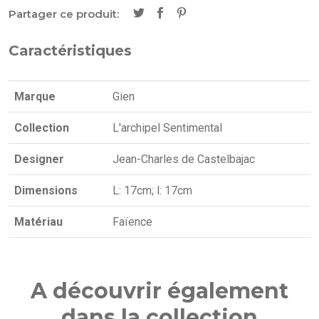
Partager ce produit:
Caractéristiques
Marque
Gien
Collection
L'archipel Sentimental
Designer
Jean-Charles de Castelbajac
Dimensions
L: 17cm; l: 17cm
Matériau
Faïence
A découvrir également
dans la collection