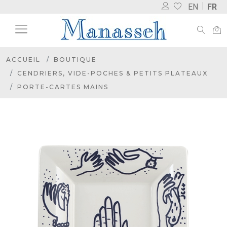
EN
FR
ACCUEIL
BOUTIQUE
CENDRIERS, VIDE-POCHES & PETITS PLATEAUX
PORTE-CARTES MAINS