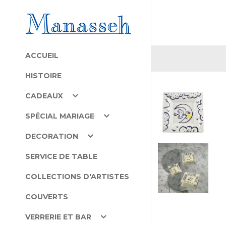
ACCUEIL
HISTOIRE
CADEAUX
SPÉCIAL MARIAGE
DECORATION
SERVICE DE TABLE
COLLECTIONS D'ARTISTES
COUVERTS
VERRERIE ET BAR