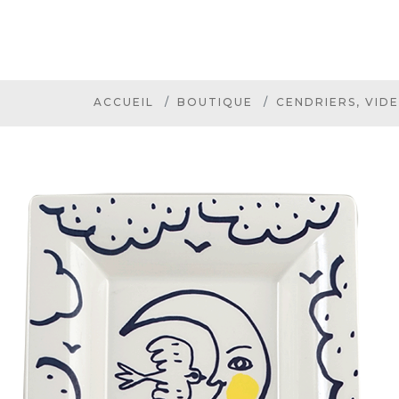
ACCUEIL
BOUTIQUE
CENDRIERS, VID