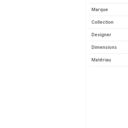
Marque
Collection
Designer
Dimensions
Matériau