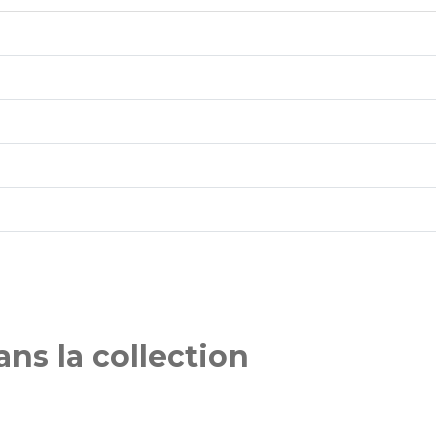
ns la collection