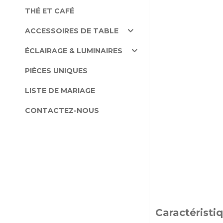
THÉ ET CAFÉ
ACCESSOIRES DE TABLE
ÉCLAIRAGE & LUMINAIRES
PIÈCES UNIQUES
LISTE DE MARIAGE
CONTACTEZ-NOUS
Caractéristi