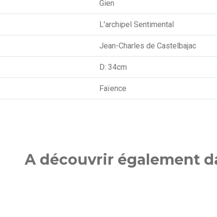
Gien
L'archipel Sentimental
Jean-Charles de Castelbajac
D: 34cm
Faïence
A découvrir également da