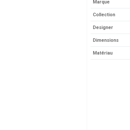
Marque
Collection
Designer
Dimensions
Matériau