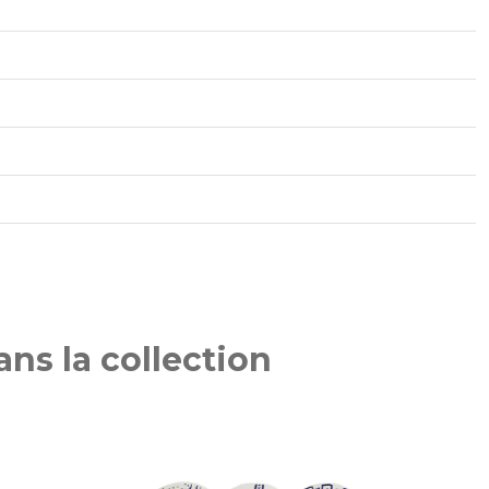
ns la collection