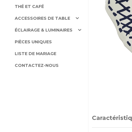
THÉ ET CAFÉ
ACCESSOIRES DE TABLE
ÉCLAIRAGE & LUMINAIRES
PIÈCES UNIQUES
LISTE DE MARIAGE
CONTACTEZ-NOUS
Caractéristi