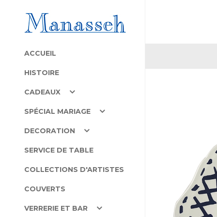
ACCUEIL
HISTOIRE
CADEAUX
SPÉCIAL MARIAGE
DECORATION
SERVICE DE TABLE
COLLECTIONS D'ARTISTES
COUVERTS
VERRERIE ET BAR