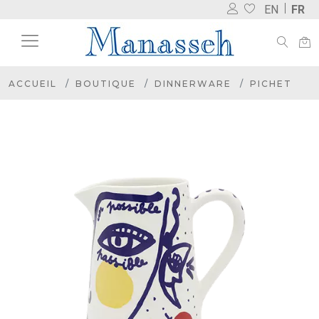
EN
FR
ACCUEIL
BOUTIQUE
DINNERWARE
PICHET