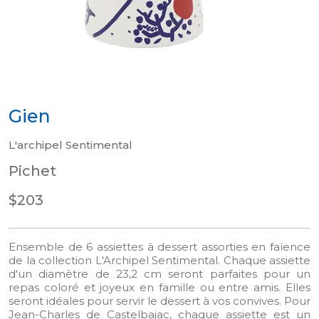
Gien
L'archipel Sentimental
Pichet
$203
Ensemble de 6 assiettes à dessert assorties en faïence
de la collection L'Archipel Sentimental. Chaque assiette
d'un diamètre de 23,2 cm seront parfaites pour un
repas coloré et joyeux en famille ou entre amis. Elles
seront idéales pour servir le dessert à vos convives. Pour
Jean-Charles de Castelbajac, chaque assiette est un