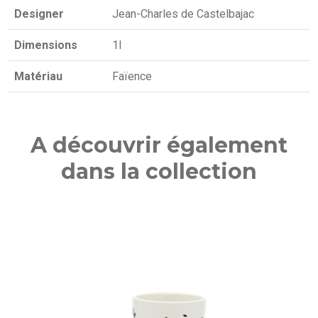
Designer
Jean-Charles de Castelbajac
Dimensions
1l
Matériau
Faïence
A découvrir également
dans la collection